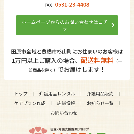
0531-23-4408
FAX
ホームページからのお問い合わせはコチ
ラ
田原市全域と豊橋市杉山町にお住まいのお客様は
配送料無料
1万円以上ご購入の場合、
（一
でお届けします！
部商品を除く）
トップ
介護用品レンタル
介護用品販売
ケアプラン作成
店舗情報
お知らせ一覧
お問い合わせ