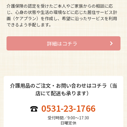
介護保険の認定を受けたご本人やご家族からの相談に応
じ、心身の状態や生活の環境などに応じた居住サービス計
画（ケアプラン）を作成し、希望に沿ったサービスを利用
できるよう手配します。
詳細はコチラ
介護用品のご注文・お問い合わせはコチラ（当
店にて配送も承ります）
0531-23-1766
受付時間／9:00〜17:30
日曜定休