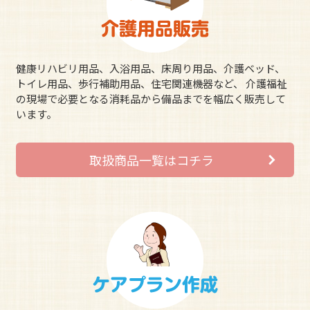
健康リハビリ用品、入浴用品、床周り用品、介護ベッド、
トイレ用品、歩行補助用品、住宅関連機器など、 介護福祉
の現場で必要となる消耗品から備品までを幅広く販売して
います。
取扱商品一覧はコチラ