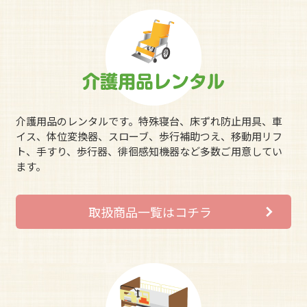
介護用品のレンタルです。特殊寝台、床ずれ防止用具、車
イス、体位変換器、スローブ、歩行補助つえ、移動用リフ
ト、手すり、歩行器、徘徊感知機器など多数ご用意してい
ます。
取扱商品一覧はコチラ