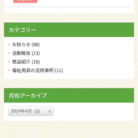
カテゴリー
お知らせ
(88)
活動報告
(13)
商品紹介
(16)
福祉用具の活用事例
(11)
月別アーカイブ