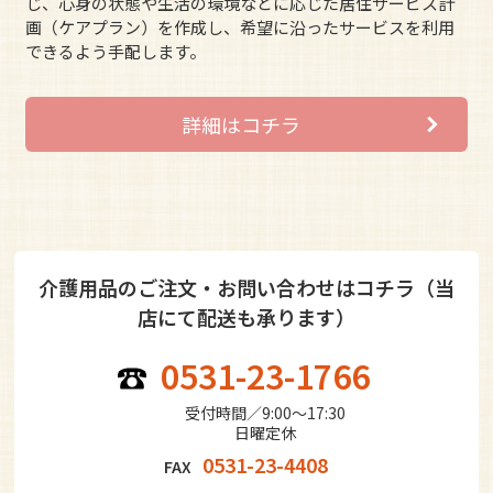
じ、心身の状態や生活の環境などに応じた居住サービス計
画（ケアプラン）を作成し、希望に沿ったサービスを利用
できるよう手配します。
詳細はコチラ
介護用品のご注文・お問い合わせはコチラ（当
店にて配送も承ります）
0531-23-1766
受付時間／9:00〜17:30
日曜定休
0531-23-4408
FAX