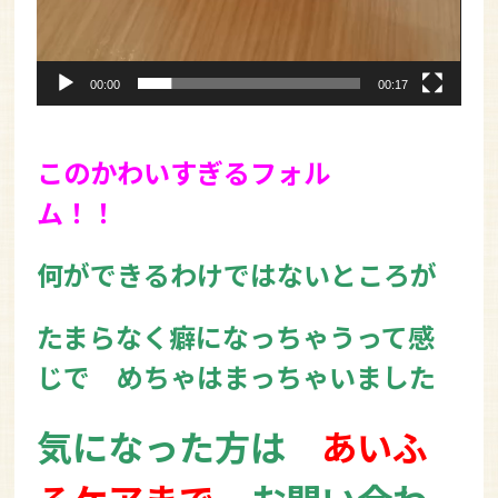
00:00
00:17
このかわいすぎるフォル
ム！！
何ができるわけではないところが
たまらなく癖になっちゃうって感
じで めちゃはまっちゃいました
気になった方は
あいふ