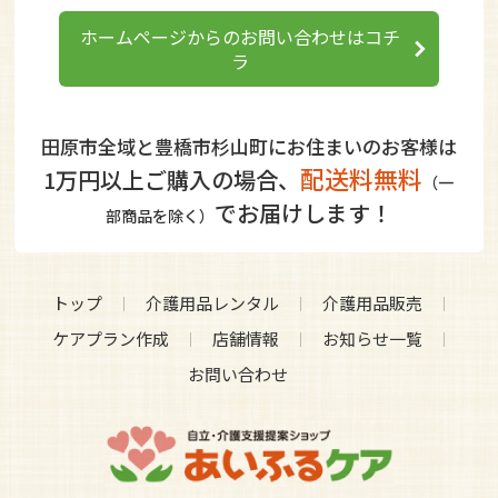
ホームページからのお問い合わせはコチ
ラ
田原市全域と豊橋市杉山町にお住まいのお客様は
配送料無料
1万円以上ご購入の場合、
（一
でお届けします！
部商品を除く）
トップ
介護用品レンタル
介護用品販売
ケアプラン作成
店舗情報
お知らせ一覧
お問い合わせ