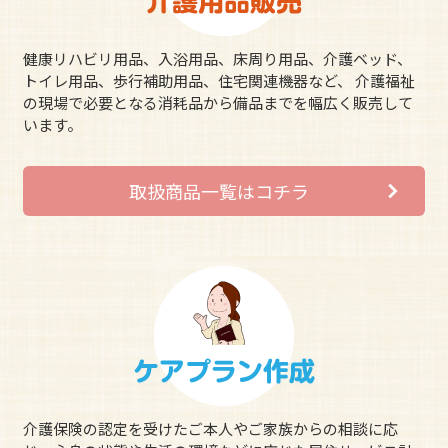
健康リハビリ用品、入浴用品、床周り用品、介護ベッド、
トイレ用品、歩行補助用品、住宅関連機器など、 介護福祉
の現場で必要となる消耗品から備品までを幅広く販売して
います。
取扱商品一覧はコチラ
介護保険の認定を受けたご本人やご家族からの相談に応