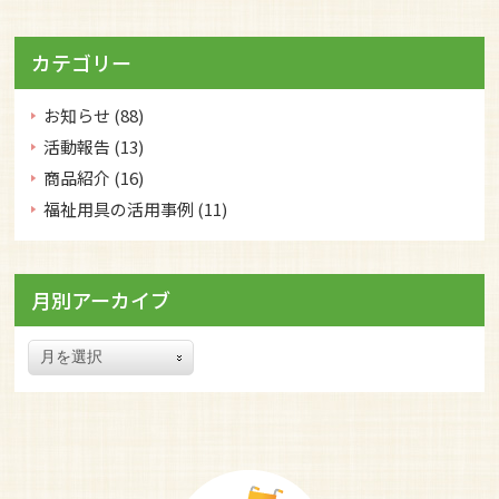
カテゴリー
お知らせ
(88)
活動報告
(13)
商品紹介
(16)
福祉用具の活用事例
(11)
月別アーカイブ