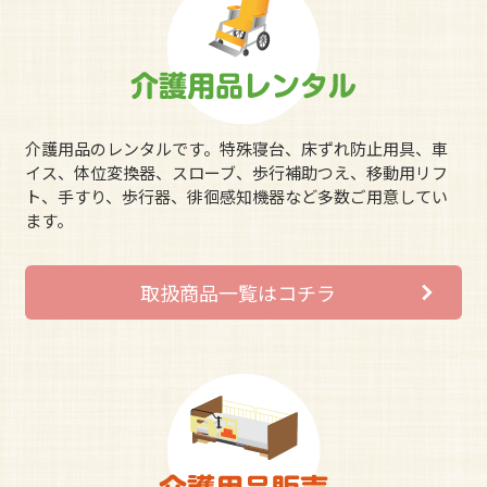
介護用品のレンタルです。特殊寝台、床ずれ防止用具、車
イス、体位変換器、スローブ、歩行補助つえ、移動用リフ
ト、手すり、歩行器、徘徊感知機器など多数ご用意してい
ます。
取扱商品一覧はコチラ